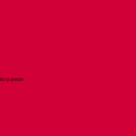
tici şi poezie