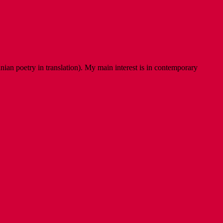
ian poetry in translation). My main interest is in contemporary