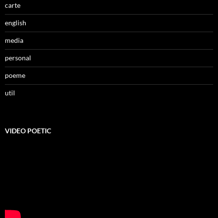
carte
english
media
personal
poeme
util
VIDEO POETIC