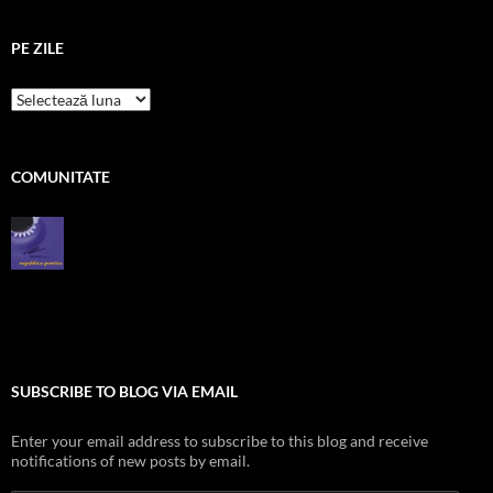
PE ZILE
pe
zile
COMUNITATE
SUBSCRIBE TO BLOG VIA EMAIL
Enter your email address to subscribe to this blog and receive
notifications of new posts by email.