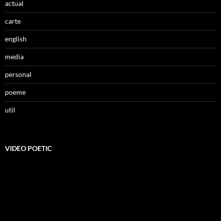
actual
carte
english
media
personal
poeme
util
VIDEO POETIC