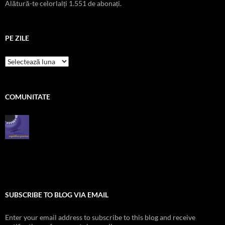
Alătură-te celorlalți 1.551 de abonați.
PE ZILE
pe
zile
COMUNITATE
SUBSCRIBE TO BLOG VIA EMAIL
Enter your email address to subscribe to this blog and receive