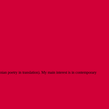
ian poetry in translation). My main interest is in contemporary