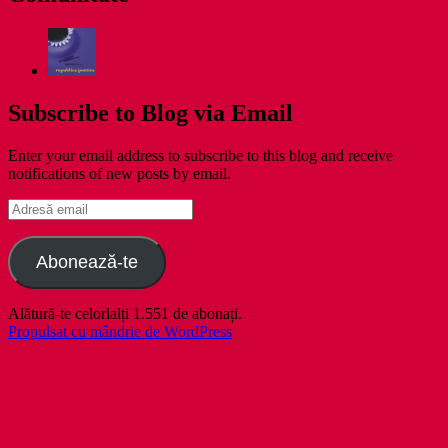
Subscribe to Blog via Email
Enter your email address to subscribe to this blog and receive
notifications of new posts by email.
Adresă
email
Abonează-te
Alătură-te celorlalți 1.551 de abonați.
Propulsat cu mândrie de WordPress