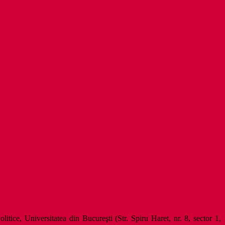
Politice, Universitatea din Bucureşti (Str. Spiru Haret, nr. 8, sector 1,