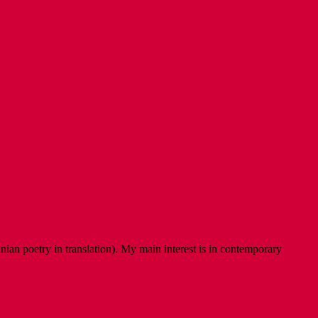
ian poetry in translation). My main interest is in contemporary