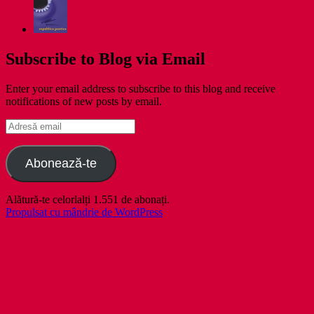
Subscribe to Blog via Email
Enter your email address to subscribe to this blog and receive
notifications of new posts by email.
Adresă
email
Abonează-te
Alătură-te celorlalți 1.551 de abonați.
Propulsat cu mândrie de WordPress