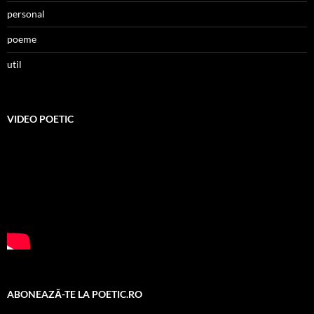
personal
poeme
util
VIDEO POETIC
ABONEAZĂ-TE LA POETIC.RO