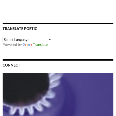
TRANSLATE POETIC
Powered by
Translate
CONNECT