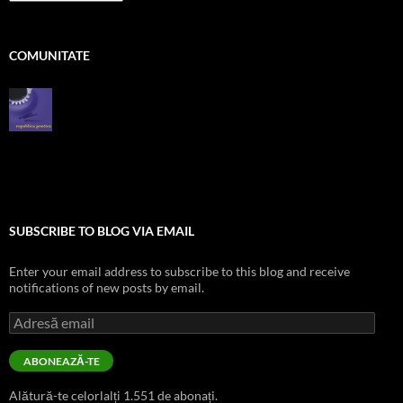
zile
COMUNITATE
SUBSCRIBE TO BLOG VIA EMAIL
Enter your email address to subscribe to this blog and receive
notifications of new posts by email.
Adresă
email
ABONEAZĂ-TE
Alătură-te celorlalți 1.551 de abonați.