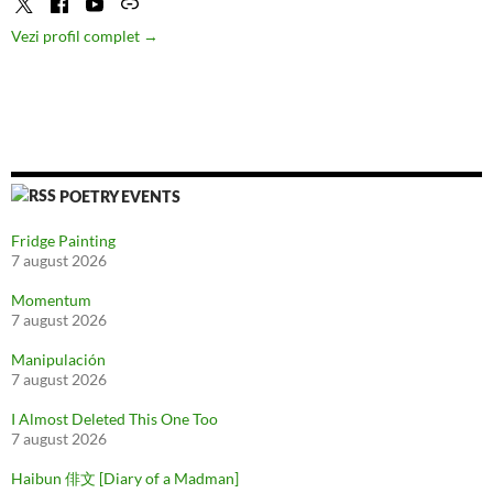
Vezi profil complet →
POETRY EVENTS
Fridge Painting
7 august 2026
Momentum
7 august 2026
Manipulación
7 august 2026
I Almost Deleted This One Too
7 august 2026
Haibun 俳文 [Diary of a Madman]