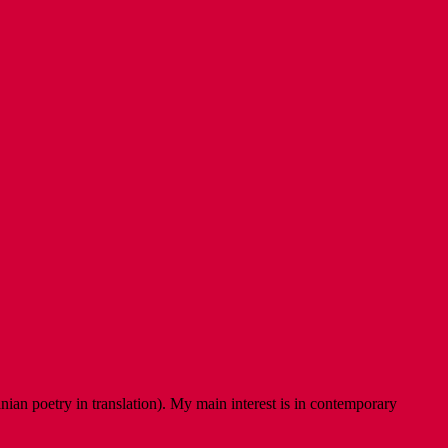
ian poetry in translation). My main interest is in contemporary