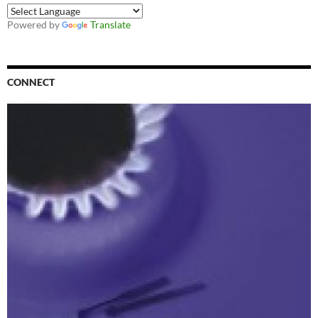
Powered by
Translate
CONNECT