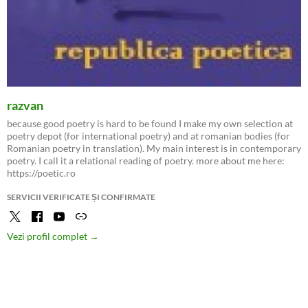
razvan
because good poetry is hard to be found I make my own selection at
poetry depot (for international poetry) and at romanian bodies (for
Romanian poetry in translation). My main interest is in contemporary
poetry. I call it a relational reading of poetry. more about me here:
https://poetic.ro
SERVICII VERIFICATE ȘI CONFIRMATE
Vezi profil complet →