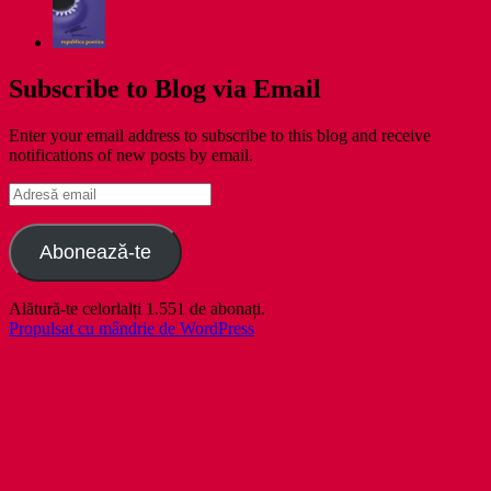
Subscribe to Blog via Email
Enter your email address to subscribe to this blog and receive
notifications of new posts by email.
Adresă
email
Abonează-te
Alătură-te celorlalți 1.551 de abonați.
Propulsat cu mândrie de WordPress