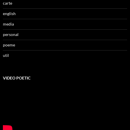
carte
english
media
personal
poeme
util
VIDEO POETIC