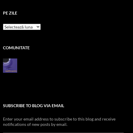
PE ZILE
pe
zile
COMUNITATE
SUBSCRIBE TO BLOG VIA EMAIL
Enter your email address to subscribe to this blog and receive
notifications of new posts by email.