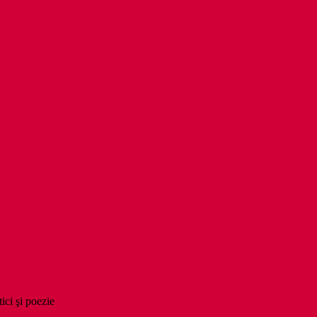
tici şi poezie