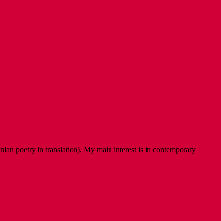
ian poetry in translation). My main interest is in contemporary