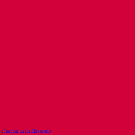
nceput ca un film porno