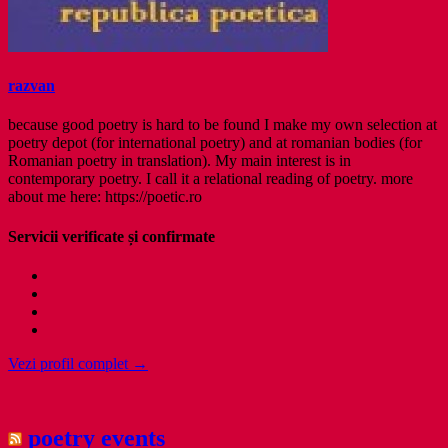
razvan
because good poetry is hard to be found I make my own selection at
poetry depot (for international poetry) and at romanian bodies (for
Romanian poetry in translation). My main interest is in
contemporary poetry. I call it a relational reading of poetry. more
about me here: https://poetic.ro
Servicii verificate și confirmate
Vezi profil complet →
poetry events