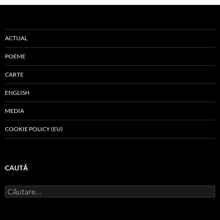
ACTUAL
POEME
CARTE
ENGLISH
MEDIA
COOKIE POLICY (EU)
CAUTĂ
Caută
după: