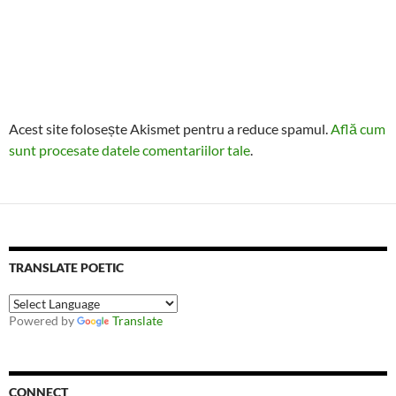
Acest site folosește Akismet pentru a reduce spamul.
Află cum
sunt procesate datele comentariilor tale
.
TRANSLATE POETIC
Powered by
Translate
CONNECT