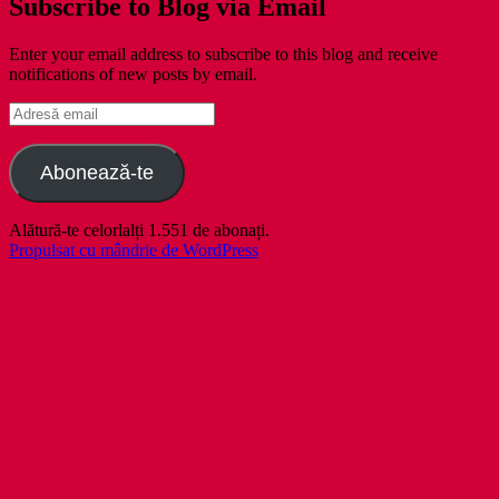
Subscribe to Blog via Email
Enter your email address to subscribe to this blog and receive
notifications of new posts by email.
Adresă
email
Abonează-te
Alătură-te celorlalți 1.551 de abonați.
Propulsat cu mândrie de WordPress