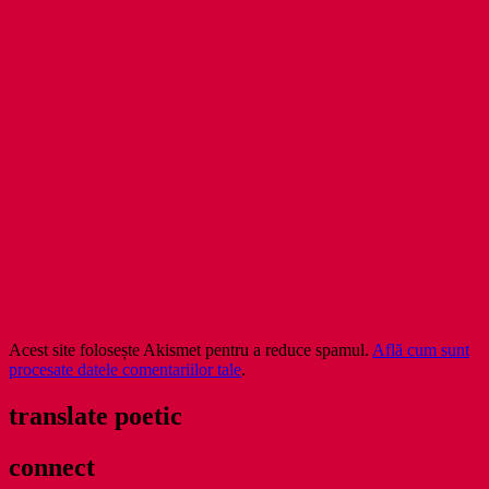
Acest site folosește Akismet pentru a reduce spamul.
Află cum sunt
procesate datele comentariilor tale
.
translate poetic
connect