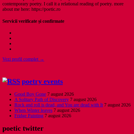
contemporary poetry. I call it a relational reading of poetry. more
about me here: https://poetic.ro
Servicii verificate și confirmate
Vezi profil complet →
poetry events
Good Boy Gone
7 august 2026
A Solitary Path of Discovery
7 august 2026
Rock and roll is dead, and You are dead with It
7 august 2026
When Winter leaves
7 august 2026
Fridge Painting
7 august 2026
poetic twitter