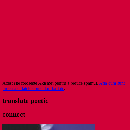
Acest site folosește Akismet pentru a reduce spamul.
Află cum sunt
procesate datele comentariilor tale
.
translate poetic
connect