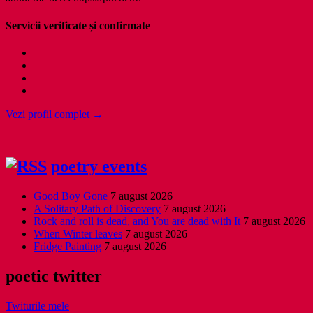
Servicii verificate și confirmate
Vezi profil complet →
poetry events
Good Boy Gone
7 august 2026
A Solitary Path of Discovery
7 august 2026
Rock and roll is dead, and You are dead with It
7 august 2026
When Winter leaves
7 august 2026
Fridge Painting
7 august 2026
poetic twitter
Twiturile mele