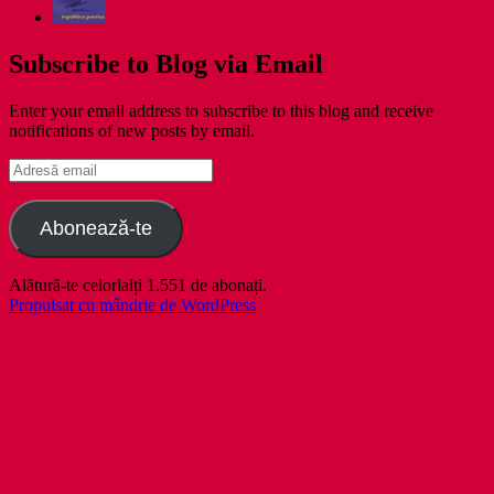
Subscribe to Blog via Email
Enter your email address to subscribe to this blog and receive
notifications of new posts by email.
Adresă
email
Abonează-te
Alătură-te celorlalți 1.551 de abonați.
Propulsat cu mândrie de WordPress