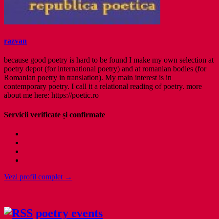
razvan
because good poetry is hard to be found I make my own selection at
poetry depot (for international poetry) and at romanian bodies (for
Romanian poetry in translation). My main interest is in
contemporary poetry. I call it a relational reading of poetry. more
about me here: https://poetic.ro
Servicii verificate și confirmate
Vezi profil complet →
poetry events