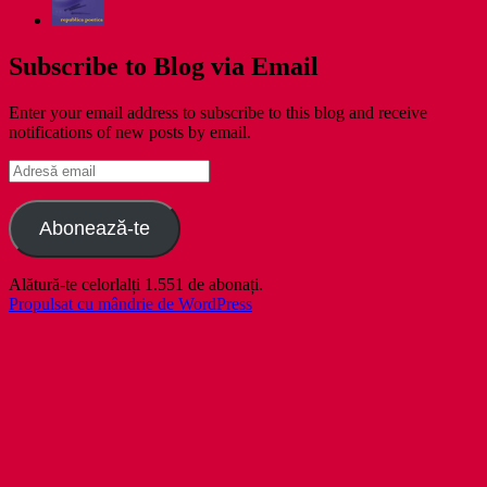
Subscribe to Blog via Email
Enter your email address to subscribe to this blog and receive
notifications of new posts by email.
Adresă
email
Abonează-te
Alătură-te celorlalți 1.551 de abonați.
Propulsat cu mândrie de WordPress