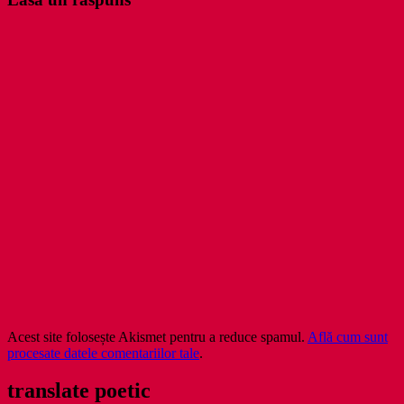
Acest site folosește Akismet pentru a reduce spamul.
Află cum sunt
procesate datele comentariilor tale
.
translate poetic