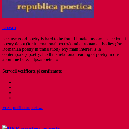
razvan
because good poetry is hard to be found I make my own selection at
poetry depot (for international poetry) and at romanian bodies (for
Romanian poetry in translation). My main interest is in
contemporary poetry. I call it a relational reading of poetry. more
about me here: https://poetic.ro
Servicii verificate și confirmate
Vezi profil complet →
poetry events