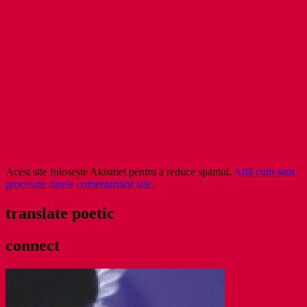
Acest site folosește Akismet pentru a reduce spamul.
Află cum sunt
procesate datele comentariilor tale
.
translate poetic
connect