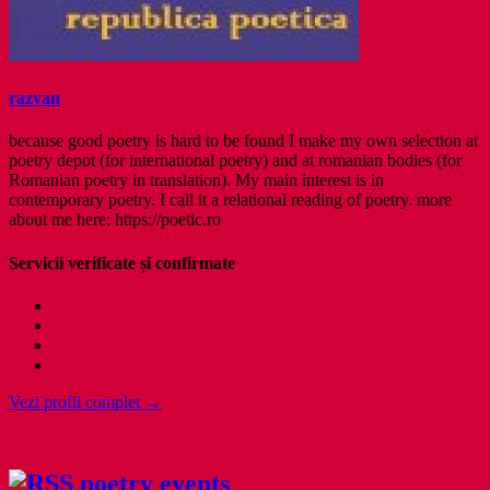
razvan
because good poetry is hard to be found I make my own selection at
poetry depot (for international poetry) and at romanian bodies (for
Romanian poetry in translation). My main interest is in
contemporary poetry. I call it a relational reading of poetry. more
about me here: https://poetic.ro
Servicii verificate și confirmate
Vezi profil complet →
poetry events