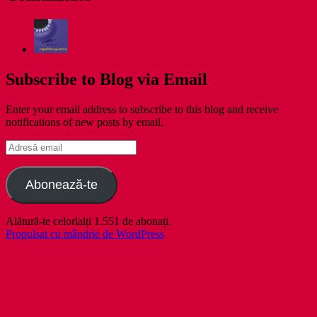
Subscribe to Blog via Email
Enter your email address to subscribe to this blog and receive
notifications of new posts by email.
Adresă
email
Abonează-te
Alătură-te celorlalți 1.551 de abonați.
Propulsat cu mândrie de WordPress