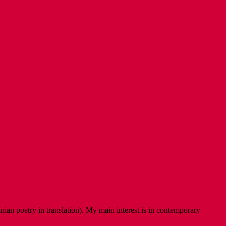
ian poetry in translation). My main interest is in contemporary