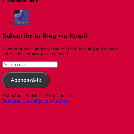
Comunitate
Subscribe to Blog via Email
Enter your email address to subscribe to this blog and receive
notifications of new posts by email.
Adresă
email
Abonează-te
Alătură-te celorlalți 1.551 de abonați.
Propulsat cu mândrie de WordPress