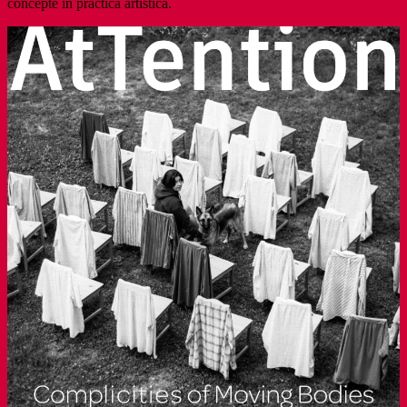
concepte în practica artistică.