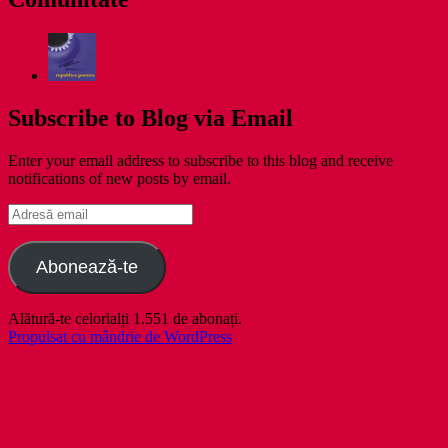
Subscribe to Blog via Email
Enter your email address to subscribe to this blog and receive
notifications of new posts by email.
Adresă
email
Abonează-te
Alătură-te celorlalți 1.551 de abonați.
Propulsat cu mândrie de WordPress