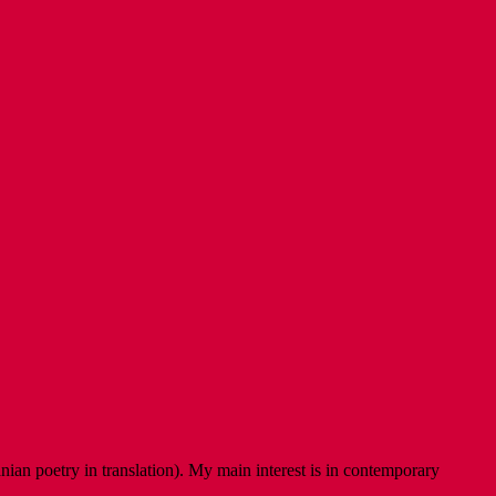
ian poetry in translation). My main interest is in contemporary