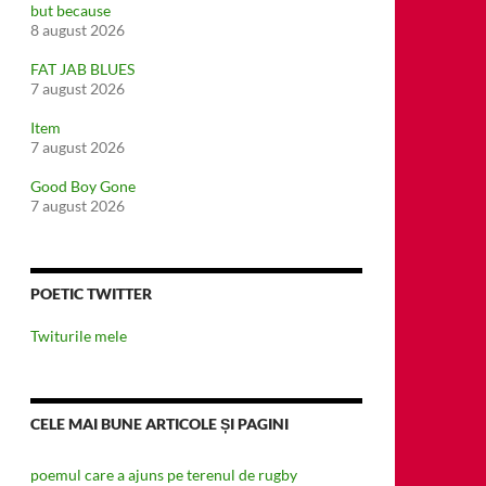
but because
8 august 2026
FAT JAB BLUES
7 august 2026
Item
7 august 2026
Good Boy Gone
7 august 2026
POETIC TWITTER
Twiturile mele
CELE MAI BUNE ARTICOLE ȘI PAGINI
poemul care a ajuns pe terenul de rugby