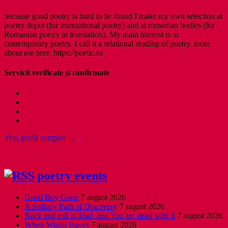
because good poetry is hard to be found I make my own selection at
poetry depot (for international poetry) and at romanian bodies (for
Romanian poetry in translation). My main interest is in
contemporary poetry. I call it a relational reading of poetry. more
about me here: https://poetic.ro
Servicii verificate și confirmate
Vezi profil complet →
poetry events
Good Boy Gone
7 august 2026
A Solitary Path of Discovery
7 august 2026
Rock and roll is dead, and You are dead with It
7 august 2026
When Winter leaves
7 august 2026