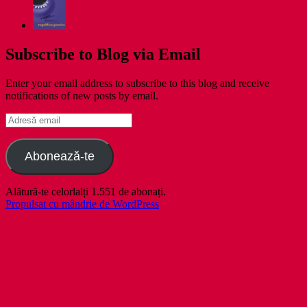
Subscribe to Blog via Email
Enter your email address to subscribe to this blog and receive
notifications of new posts by email.
Adresă
email
Abonează-te
Alătură-te celorlalți 1.551 de abonați.
Propulsat cu mândrie de WordPress