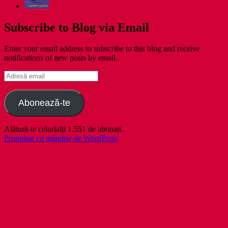
Subscribe to Blog via Email
Enter your email address to subscribe to this blog and receive
notifications of new posts by email.
Adresă
email
Abonează-te
Alătură-te celorlalți 1.551 de abonați.
Propulsat cu mândrie de WordPress