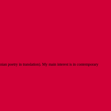
ian poetry in translation). My main interest is in contemporary