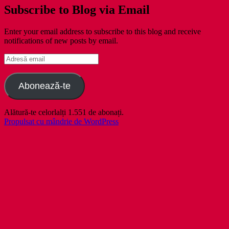
Subscribe to Blog via Email
Enter your email address to subscribe to this blog and receive
notifications of new posts by email.
Adresă
email
Abonează-te
Alătură-te celorlalți 1.551 de abonați.
Propulsat cu mândrie de WordPress