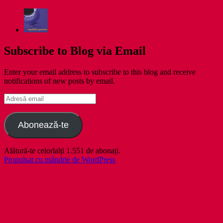
Subscribe to Blog via Email
Enter your email address to subscribe to this blog and receive
notifications of new posts by email.
Adresă
email
Abonează-te
Alătură-te celorlalți 1.551 de abonați.
Propulsat cu mândrie de WordPress