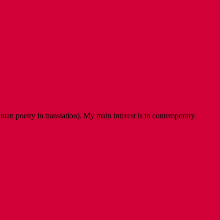
ian poetry in translation). My main interest is in contemporary