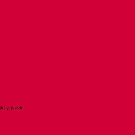
tici şi poezie