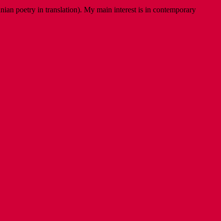
ian poetry in translation). My main interest is in contemporary