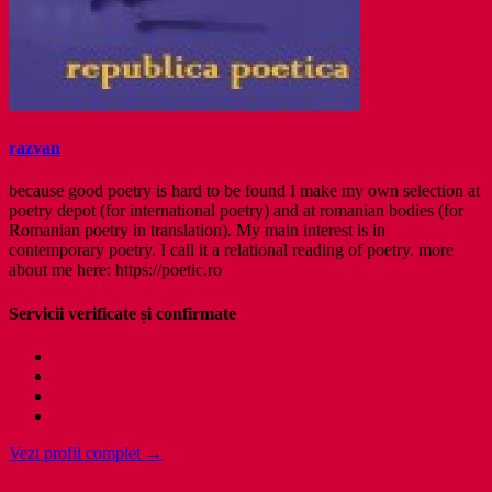
razvan
because good poetry is hard to be found I make my own selection at
poetry depot (for international poetry) and at romanian bodies (for
Romanian poetry in translation). My main interest is in
contemporary poetry. I call it a relational reading of poetry. more
about me here: https://poetic.ro
Servicii verificate și confirmate
Vezi profil complet →