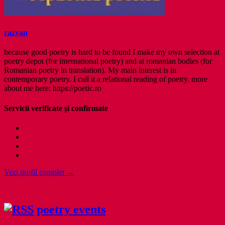
razvan
because good poetry is hard to be found I make my own selection at
poetry depot (for international poetry) and at romanian bodies (for
Romanian poetry in translation). My main interest is in
contemporary poetry. I call it a relational reading of poetry. more
about me here: https://poetic.ro
Servicii verificate și confirmate
Vezi profil complet →
poetry events