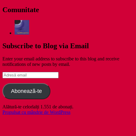
zile
Comunitate
Subscribe to Blog via Email
Enter your email address to subscribe to this blog and receive
notifications of new posts by email.
Adresă
email
Abonează-te
Alătură-te celorlalți 1.551 de abonați.
Propulsat cu mândrie de WordPress