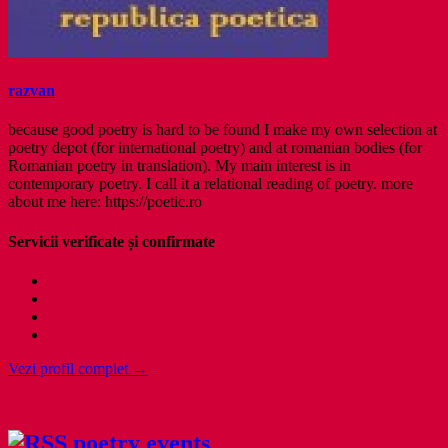
razvan
because good poetry is hard to be found I make my own selection at
poetry depot (for international poetry) and at romanian bodies (for
Romanian poetry in translation). My main interest is in
contemporary poetry. I call it a relational reading of poetry. more
about me here: https://poetic.ro
Servicii verificate și confirmate
Vezi profil complet →
poetry events