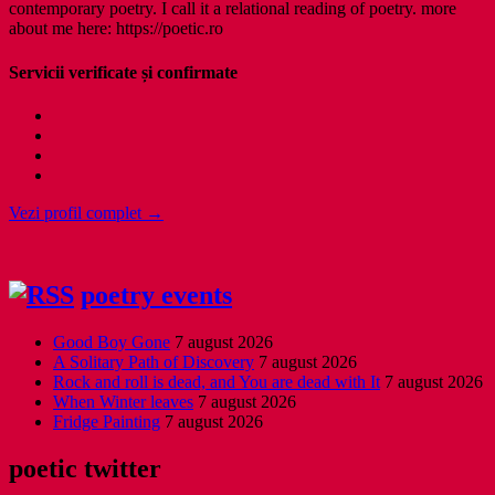
contemporary poetry. I call it a relational reading of poetry. more
about me here: https://poetic.ro
Servicii verificate și confirmate
Vezi profil complet →
poetry events
Good Boy Gone
7 august 2026
A Solitary Path of Discovery
7 august 2026
Rock and roll is dead, and You are dead with It
7 august 2026
When Winter leaves
7 august 2026
Fridge Painting
7 august 2026
poetic twitter