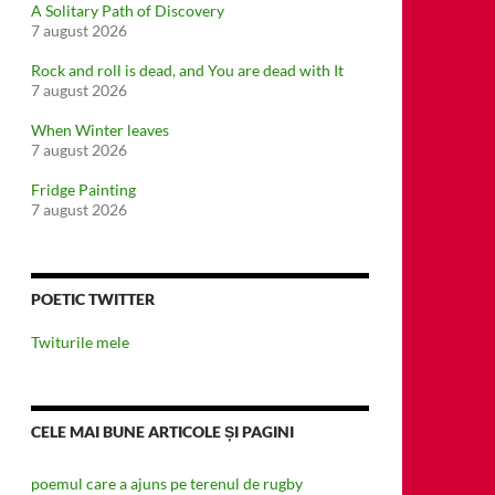
A Solitary Path of Discovery
7 august 2026
Rock and roll is dead, and You are dead with It
7 august 2026
When Winter leaves
7 august 2026
Fridge Painting
7 august 2026
POETIC TWITTER
Twiturile mele
CELE MAI BUNE ARTICOLE ȘI PAGINI
poemul care a ajuns pe terenul de rugby