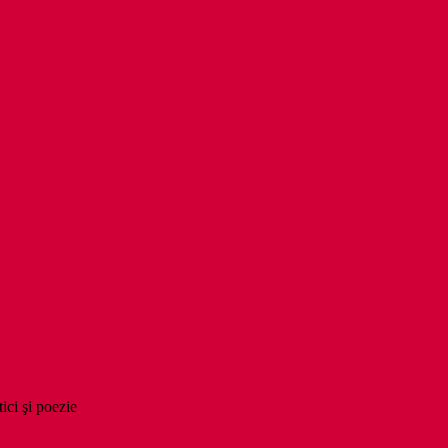
tici şi poezie