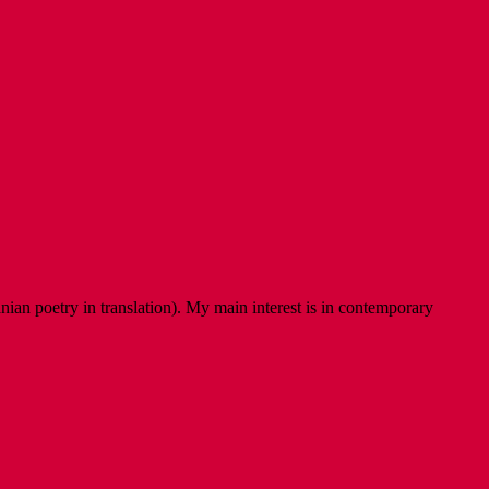
ian poetry in translation). My main interest is in contemporary