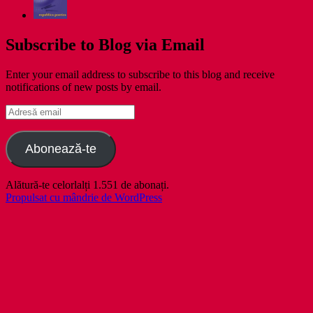
Subscribe to Blog via Email
Enter your email address to subscribe to this blog and receive
notifications of new posts by email.
Adresă
email
Abonează-te
Alătură-te celorlalți 1.551 de abonați.
Propulsat cu mândrie de WordPress