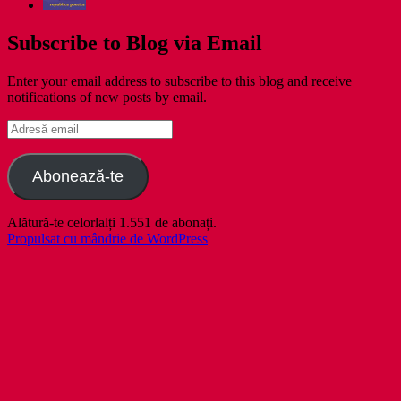
Subscribe to Blog via Email
Enter your email address to subscribe to this blog and receive
notifications of new posts by email.
Adresă
email
Abonează-te
Alătură-te celorlalți 1.551 de abonați.
Propulsat cu mândrie de WordPress