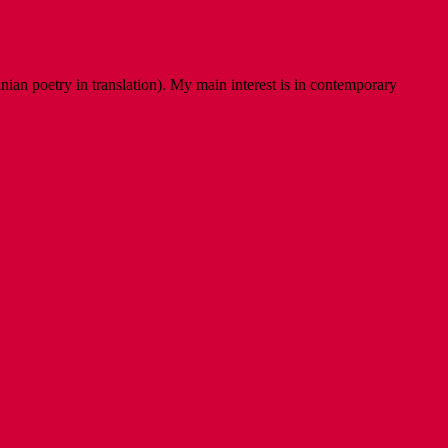
ian poetry in translation). My main interest is in contemporary