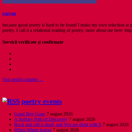
razvan
because good poetry is hard to be found I make my own selection at po
poetry. I call it a relational reading of poetry. more about me here: http
Servicii verificate și confirmate
Vezi profil complet →
poetry events
Good Boy Gone
7 august 2026
A Solitary Path of Discovery
7 august 2026
Rock and roll is dead, and You are dead with It
7 august 2026
When Winter leaves
7 august 2026