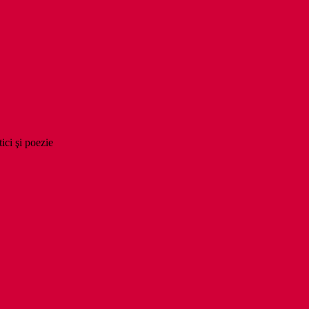
tici şi poezie