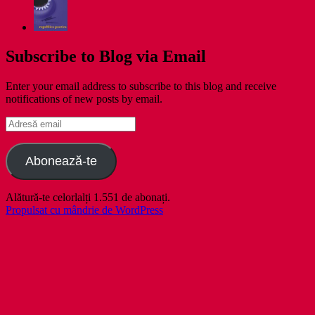
Subscribe to Blog via Email
Enter your email address to subscribe to this blog and receive
notifications of new posts by email.
Adresă
email
Abonează-te
Alătură-te celorlalți 1.551 de abonați.
Propulsat cu mândrie de WordPress