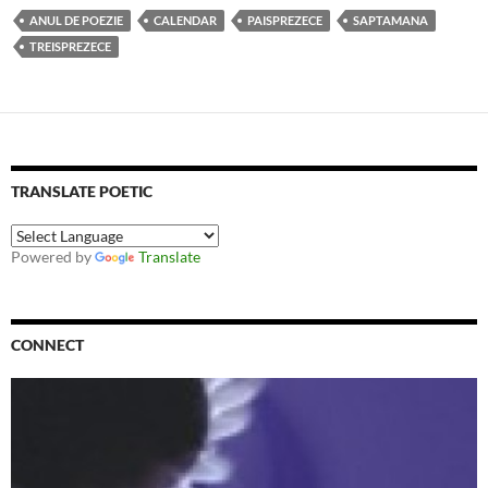
ANUL DE POEZIE
CALENDAR
PAISPREZECE
SAPTAMANA
TREISPREZECE
TRANSLATE POETIC
Powered by
Translate
CONNECT