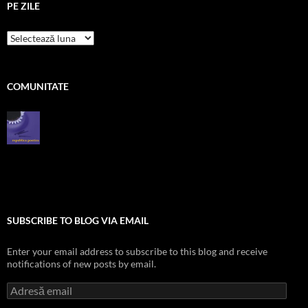
PE ZILE
pe
zile
COMUNITATE
SUBSCRIBE TO BLOG VIA EMAIL
Enter your email address to subscribe to this blog and receive
notifications of new posts by email.
Adresă
email