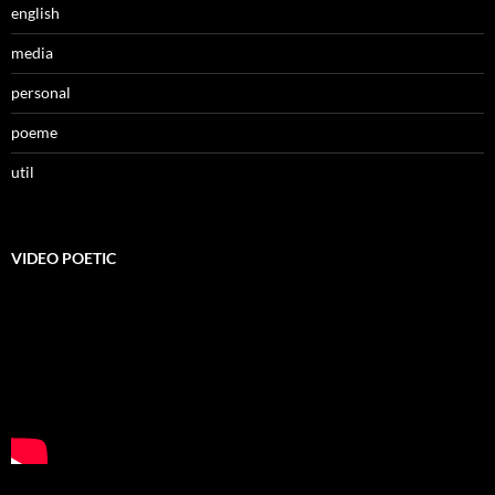
english
media
personal
poeme
util
VIDEO POETIC