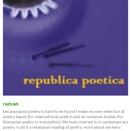
razvan
because good poetry is hard to be found I make my own selection at
poetry depot (for international poetry) and at romanian bodies (for
Romanian poetry in translation). My main interest is in contemporary
poetry. I call it a relational reading of poetry. more about me here: