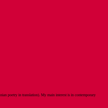
ian poetry in translation). My main interest is in contemporary