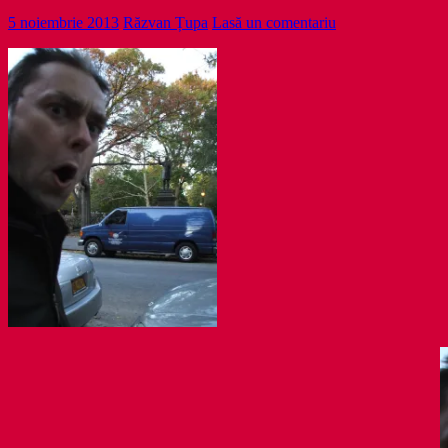
5 noiembrie 2013
Răzvan Țupa
Lasă un comentariu