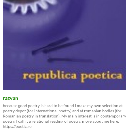
razvan
because good poetry is hard to be found I make my own selection at
poetry depot (for international poetry) and at romanian bodies (for
Romanian poetry in translation). My main interest is in contemporary
poetry. I call it a relational reading of poetry. more about me here:
https://poetic.ro