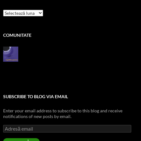
pe
zile
COMUNITATE
SUBSCRIBE TO BLOG VIA EMAIL
Enter your email address to subscribe to this blog and receive
notifications of new posts by email.
Adresă
email