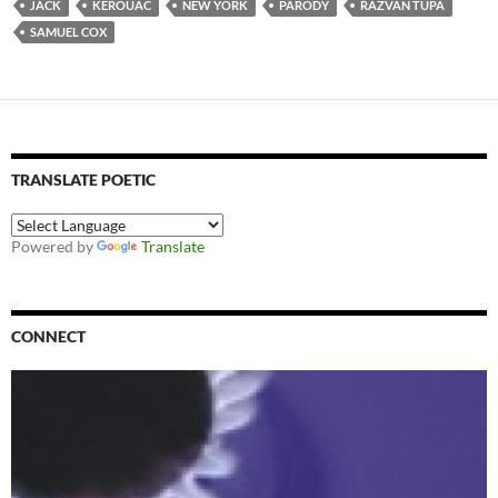
JACK
KEROUAC
NEW YORK
PARODY
RAZVAN TUPA
SAMUEL COX
TRANSLATE POETIC
Powered by
Translate
CONNECT