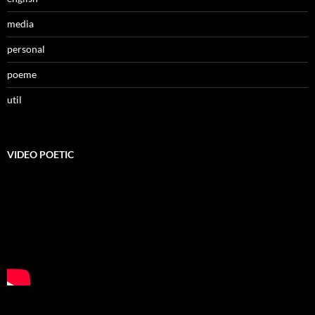
media
personal
poeme
util
VIDEO POETIC